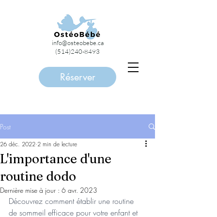
info@osteobebe.ca
(514)240-8493
Réserver
Post
26 déc. 2022
2 min de lecture
L'importance d'une
routine dodo
Dernière mise à jour :
6 avr. 2023
Découvrez comment établir une routine 
de sommeil efficace pour votre enfant et 