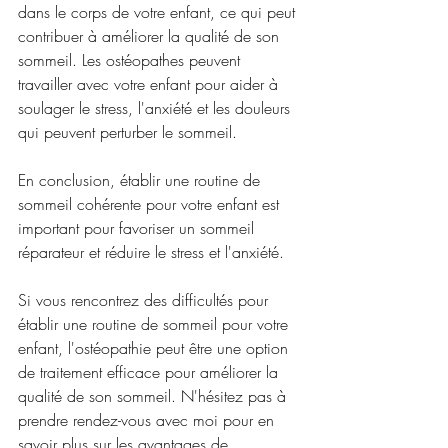
dans le corps de votre enfant, ce qui peut 
contribuer à améliorer la qualité de son 
sommeil. Les ostéopathes peuvent 
travailler avec votre enfant pour aider à 
soulager le stress, l'anxiété et les douleurs 
qui peuvent perturber le sommeil.
En conclusion, établir une routine de 
sommeil cohérente pour votre enfant est 
important pour favoriser un sommeil 
réparateur et réduire le stress et l'anxiété. 
Si vous rencontrez des difficultés pour 
établir une routine de sommeil pour votre 
enfant, l'ostéopathie peut être une option 
de traitement efficace pour améliorer la 
qualité de son sommeil. N'hésitez pas à 
prendre rendez-vous avec moi pour en 
savoir plus sur les avantages de 