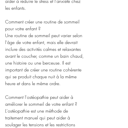
aider à réduire le stress et l'anxiété chez 
les enfants.
Comment créer une routine de sommeil 
pour votre enfant ?
Une routine de sommeil peut varier selon 
l'âge de votre enfant, mais elle devrait 
inclure des activités calmes et relaxantes 
avant le coucher, comme un bain chaud, 
une histoire ou une berceuse. Il est 
important de créer une routine cohérente 
qui se produit chaque nuit à la même 
heure et dans le même ordre.
Comment l'ostéopathie peut aider à 
améliorer le sommeil de votre enfant ?
L'ostéopathie est une méthode de 
traitement manuel qui peut aider à 
soulager les tensions et les restrictions 