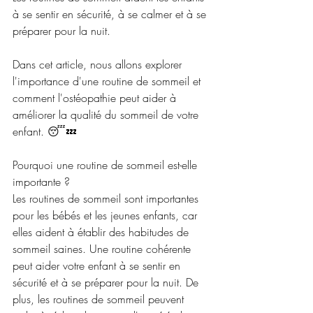
à se sentir en sécurité, à se calmer et à se 
préparer pour la nuit. 
Dans cet article, nous allons explorer 
l'importance d'une routine de sommeil et 
comment l'ostéopathie peut aider à 
améliorer la qualité du sommeil de votre 
enfant. 😴💤
Pourquoi une routine de sommeil est-elle 
importante ?
Les routines de sommeil sont importantes 
pour les bébés et les jeunes enfants, car 
elles aident à établir des habitudes de 
sommeil saines. Une routine cohérente 
peut aider votre enfant à se sentir en 
sécurité et à se préparer pour la nuit. De 
plus, les routines de sommeil peuvent 