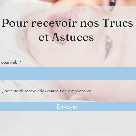
Pour recevoir nos Trucs
et Astuces
 courriel:
J'accepte de recevoir des courriels de osteobebe.ca
Envoyer