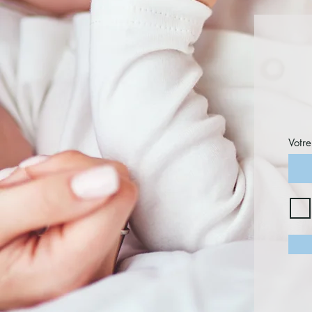
Votre