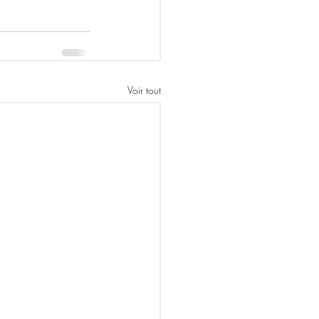
Voir tout