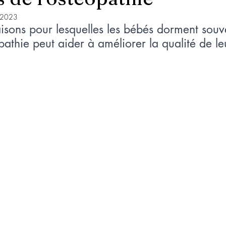
. 2023
isons pour lesquelles les bébés dorment souve
athie peut aider à améliorer la qualité de l