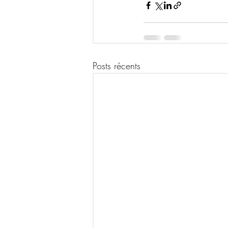
Posts récents