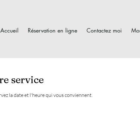
Accueil
Réservation en ligne
Contactez moi
Mo
e service
rvez la date et l'heure qui vous conviennent.