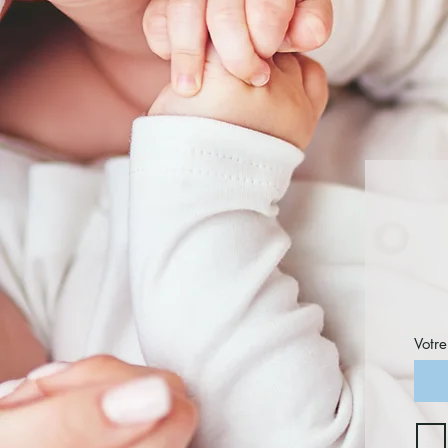
Votre